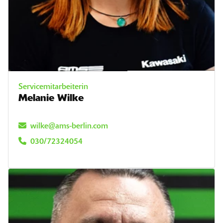
Servicemitarbeiterin
Melanie Wilke
wilke@ams-berlin.com
030/72324054