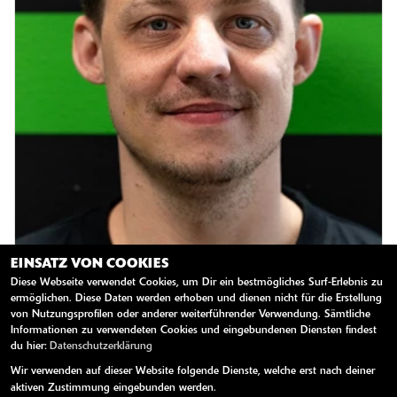
EINSATZ VON COOKIES
Diese Webseite verwendet Cookies, um Dir ein bestmögliches Surf-Erlebnis zu
ermöglichen. Diese Daten werden erhoben und dienen nicht für die Erstellung
von Nutzungsprofilen oder anderer weiterführender Verwendung. Sämtliche
Zweiradmechaniker
Informationen zu verwendeten Cookies und eingebundenen Diensten findest
du hier:
Datenschutzerklärung
Sven Radefeld
Wir verwenden auf dieser Website folgende Dienste, welche erst nach deiner
aktiven Zustimmung eingebunden werden.