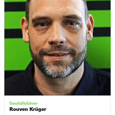
Geschäftsführer
Rouven Krüger