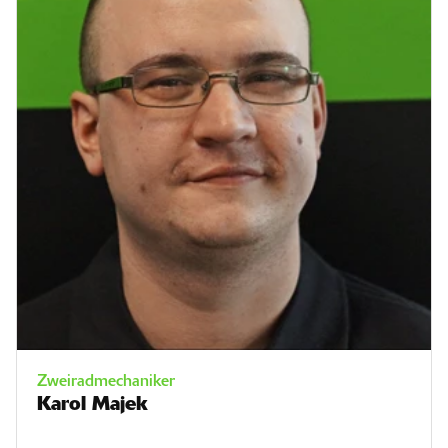
Zweiradmechaniker
Karol Majek