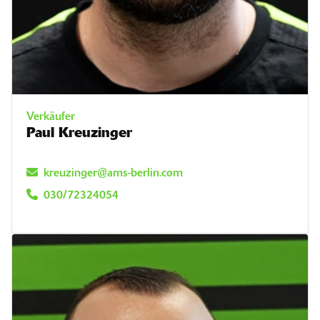
Verkäufer
Paul Kreuzinger
kreuzinger@ams-berlin.com
030/72324054