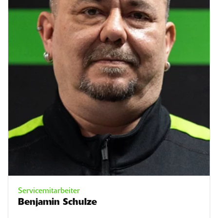
Servicemitarbeiter
Benjamin Schulze