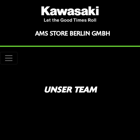
AMS STORE BERLIN GMBH
UNSER TEAM