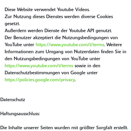
Diese Website verwendet Youtube Videos.
Zur Nutzung dieses Dienstes werden diverse Cookies
gesetzt.
Außerdem werden Dienste der Youtube API genutzt.
Der Benutzer akzeptiert die Nutzungsbedingungen von
YouTube unter
https://www.youtube.com/t/terms
. Weitere
Informationen zum Umgang von Nutzerdaten finden Sie in
den Nutzungsbedingungen von YouTube unter
https://www.youtube.com/t/terms
sowie in den
Datenschutzbestimmungen von Google unter
https://policies.google.com/privacy
.
Datenschutz
Haftungsausschluss:
Die Inhalte unserer Seiten wurden mit größter Sorgfalt erstellt.