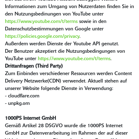
Informationen zum Umgang von Nutzerdaten finden Sie in
den Nutzungsbedinungen von YouTube unter
https://www.youtube.com/t/terms
sowie in den
Datenschutzbestimmungen von Google unter
https://policies.google.com/privacy
.
Außerdem werden Dienste der Youtube API genutzt.
Der Benutzer akzeptiert die Nutzungsbedingungen von
YouTube unter
https://www.youtube.com/t/terms
.
Drittanfragen (Third Party)
Zum Einbinden verschiedener Ressourcen werden Content
Delivery Netzwerke(CDN) verwendet. Aktuell stehen auf
unserer Website folgende Dienste in Verwendung:
- cloudflare.com
- unpkg.om
1000PS Internet GmbH
Gemäß Artikel 28 DSGVO wurde die 1000PS Internet
GmbH zur Datenverarbeitung im Rahmen der auf dieser