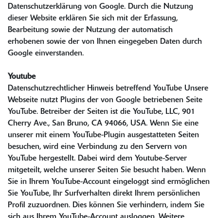
Datenschutzerklärung von Google. Durch die Nutzung
dieser Website erklären Sie sich mit der Erfassung,
Bearbeitung sowie der Nutzung der automatisch
erhobenen sowie der von Ihnen eingegeben Daten durch
Google einverstanden.
Youtube
Datenschutzrechtlicher Hinweis betreffend YouTube Unsere
Webseite nutzt Plugins der von Google betriebenen Seite
YouTube. Betreiber der Seiten ist die YouTube, LLC, 901
Cherry Ave., San Bruno, CA 94066, USA. Wenn Sie eine
unserer mit einem YouTube-Plugin ausgestatteten Seiten
besuchen, wird eine Verbindung zu den Servern von
YouTube hergestellt. Dabei wird dem Youtube-Server
mitgeteilt, welche unserer Seiten Sie besucht haben. Wenn
Sie in Ihrem YouTube-Account eingeloggt sind ermöglichen
Sie YouTube, Ihr Surfverhalten direkt Ihrem persönlichen
Profil zuzuordnen. Dies können Sie verhindern, indem Sie
sich aus Ihrem YouTube-Account ausloggen. Weitere