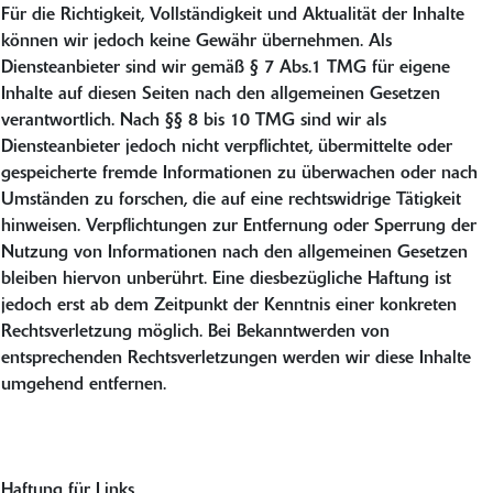
Für die Richtigkeit, Vollständigkeit und Aktualität der Inhalte
können wir jedoch keine Gewähr übernehmen. Als
Diensteanbieter sind wir gemäß § 7 Abs.1 TMG für eigene
Inhalte auf diesen Seiten nach den allgemeinen Gesetzen
verantwortlich. Nach §§ 8 bis 10 TMG sind wir als
Diensteanbieter jedoch nicht verpflichtet, übermittelte oder
gespeicherte fremde Informationen zu überwachen oder nach
Umständen zu forschen, die auf eine rechtswidrige Tätigkeit
hinweisen. Verpflichtungen zur Entfernung oder Sperrung der
Nutzung von Informationen nach den allgemeinen Gesetzen
bleiben hiervon unberührt. Eine diesbezügliche Haftung ist
jedoch erst ab dem Zeitpunkt der Kenntnis einer konkreten
Rechtsverletzung möglich. Bei Bekanntwerden von
entsprechenden Rechtsverletzungen werden wir diese Inhalte
umgehend entfernen.
Haftung für Links