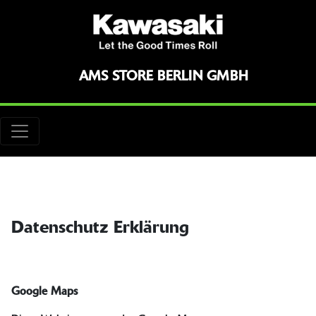
AMS STORE BERLIN GMBH
Datenschutz Erklärung
Google Maps