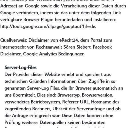
Adresse) an Google sowie die Verarbeitung dieser Daten durch
Google verhindern, indem sie das unter dem folgenden Link
verfügbare Browser-Plugin herunterladen und installieren:
http://tools.google.com/dlpage/gaoptout?hl=de.
Quellverweis: Disclaimer von eRecht24, dem Portal zum
Internetrecht von Rechtsanwalt Sören Siebert, Facebook
Disclaimer, Google Analytics Bedingungen
Server-Log-Files
Der Provider dieser Website erhebt und speichert aus
technischen Gründen Informationen über Zugriffe in so
genannten Server-Log Files, die Ihr Browser automatisch an
uns übermittelt. Dies sind: Browsertyp, Browserversion,
verwendetes Betriebssystem, Referrer URL, Hostname des
zugreifenden Rechners, Uhrzeit der Serveranfrage und ob
die Anfrage erfolgreich war. Diese Daten können ohne
Prüfung weiterer Datenquellen keinen bestimmten