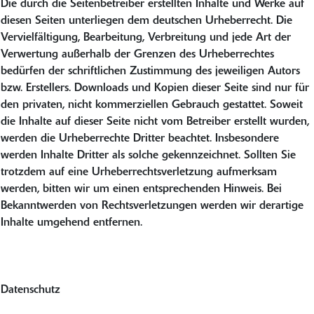
Die durch die Seitenbetreiber erstellten Inhalte und Werke auf
diesen Seiten unterliegen dem deutschen Urheberrecht. Die
Vervielfältigung, Bearbeitung, Verbreitung und jede Art der
Verwertung außerhalb der Grenzen des Urheberrechtes
bedürfen der schriftlichen Zustimmung des jeweiligen Autors
bzw. Erstellers. Downloads und Kopien dieser Seite sind nur für
den privaten, nicht kommerziellen Gebrauch gestattet. Soweit
die Inhalte auf dieser Seite nicht vom Betreiber erstellt wurden,
werden die Urheberrechte Dritter beachtet. Insbesondere
werden Inhalte Dritter als solche gekennzeichnet. Sollten Sie
trotzdem auf eine Urheberrechtsverletzung aufmerksam
werden, bitten wir um einen entsprechenden Hinweis. Bei
Bekanntwerden von Rechtsverletzungen werden wir derartige
Inhalte umgehend entfernen.
Datenschutz