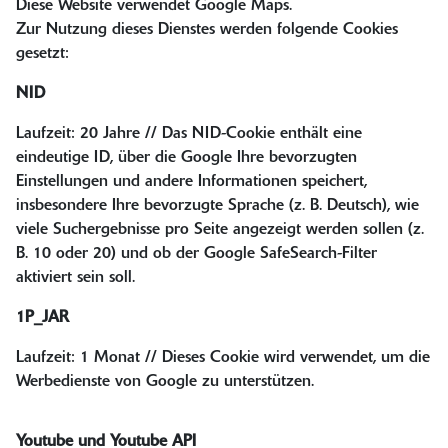
Diese Website verwendet Google Maps.
Zur Nutzung dieses Dienstes werden folgende Cookies
gesetzt:
NID
Laufzeit: 20 Jahre // Das NID-Cookie enthält eine
eindeutige ID, über die Google Ihre bevorzugten
Einstellungen und andere Informationen speichert,
insbesondere Ihre bevorzugte Sprache (z. B. Deutsch), wie
viele Suchergebnisse pro Seite angezeigt werden sollen (z.
B. 10 oder 20) und ob der Google SafeSearch-Filter
aktiviert sein soll.
1P_JAR
Laufzeit: 1 Monat // Dieses Cookie wird verwendet, um die
Werbedienste von Google zu unterstützen.
Youtube und Youtube API