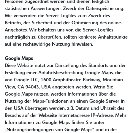
Personen zugeordnet werden und dienen lediglich
statistischen Auswertungen. Zweck der Datenspeicherung:
Wir verwenden die Server-Logfiles zum Zweck des
Betriebs, der Sicherheit und der Optimierung des online-
Angebotes. Wir behalten uns vor, die Server-Logfiles
nachträglich zu überprüfen, sollten konkrete Anhaltspunkte
auf eine rechtswidrige Nutzung hinweisen.
Google Maps
Diese Website nutzt zur Darstellung des Standorts und der
Erstellung einer Anfahrtsbeschreibung Google Maps, die
von Google LLC, 1600 Amphitheatre Parkway, Mountain
View, CA 94043, USA angeboten werden. Wenn Sie
Google Maps nutzen, werden Informationen über die
Nutzung der Maps-Funktionen an einen Google Server in
den USA übertragen werden, z.B. Datum und Uhrzeit des
Besuchs auf der Webseite Internetadresse IP-Adresse. Mehr
Informationen zu Google Maps finden Sie unter
„Nutzungsbedingungen von Google Maps“ und in der