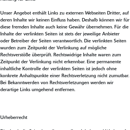
Unser Angebot enthält Links zu externen Webseiten Dritter, auf
deren Inhalte wir keinen Einfluss haben. Deshalb können wir für
diese fremden Inhalte auch keine Gewähr übernehmen. Für die
Inhalte der verlinkten Seiten ist stets der jeweilige Anbieter
oder Betreiber der Seiten verantwortlich. Die verlinkten Seiten
wurden zum Zeitpunkt der Verlinkung auf mögliche
Rechtsverstöße überprüft. Rechtswidrige Inhalte waren zum
Zeitpunkt der Verlinkung nicht erkennbar. Eine permanente
inhaltliche Kontrolle der verlinkten Seiten ist jedoch ohne
konkrete Anhaltspunkte einer Rechtsverletzung nicht zumutbar.
Bei Bekanntwerden von Rechtsverletzungen werden wir
derartige Links umgehend entfernen.
Urheberrecht