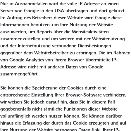
Nur in Ausnahmefällen wird die volle IP-Adresse an einen
Server von Google in den USA übertragen und dort gekürzt.
Im Auftrag des Betreibers dieser Website wird Google diese
Informationen benutzen, um Ihre Nutzung der Website
auszuwerten, um Reports über die Websiteaktivitäten
zusammenzustellen und um weitere mit der Websitenutzung
und der Internetnutzung verbundene Dienstleistungen
gegenüber dem Websitebetreiber zu erbringen. Die im Rahmen
von Google Analytics von Ihrem Browser übermittelte IP-
Adresse wird nicht mit anderen Daten von Google
zusammengeführt.
Sie können die Speicherung der Cookies durch eine
entsprechende Einstellung Ihrer Browser-Software verhindern;
wir weisen Sie jedoch darauf hin, dass Sie in diesem Fall
gegebenenfalls nicht sämtliche Funktionen dieser Website
vollumfänglich werden nutzen können. Sie können darüber
hinaus die Erfassung der durch das Cookie erzeugten und auf
Ihre Nutzung der Website bezogenen Daten (inkl. Ihrer IP-