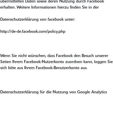
übermittelten Daten sowie deren Nutzung durch Facebook
erhalten. Weitere Informationen hierzu finden Sie in der
Datenschutzerklärung von facebook unter:
http://de-de.facebook.com/policy.php
Wenn Sie nicht wünschen, dass Facebook den Besuch unserer
Seiten Ihrem Facebook-Nutzerkonto zuordnen kann, loggen Sie
sich bitte aus Ihrem Facebook-Benutzerkonto aus.
Datenschutzerklärung für die Nutzung von Google Analytics