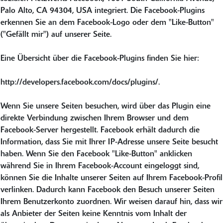
Palo Alto, CA 94304, USA integriert. Die Facebook-Plugins
erkennen Sie an dem Facebook-Logo oder dem "Like-Button"
("Gefällt mir") auf unserer Seite.
Eine Übersicht über die Facebook-Plugins finden Sie hier:
http://developers.facebook.com/docs/plugins/.
Wenn Sie unsere Seiten besuchen, wird über das Plugin eine
direkte Verbindung zwischen Ihrem Browser und dem
Facebook-Server hergestellt. Facebook erhält dadurch die
Information, dass Sie mit Ihrer IP-Adresse unsere Seite besucht
haben. Wenn Sie den Facebook "Like-Button" anklicken
während Sie in Ihrem Facebook-Account eingeloggt sind,
können Sie die Inhalte unserer Seiten auf Ihrem Facebook-Profil
verlinken. Dadurch kann Facebook den Besuch unserer Seiten
Ihrem Benutzerkonto zuordnen. Wir weisen darauf hin, dass wir
als Anbieter der Seiten keine Kenntnis vom Inhalt der