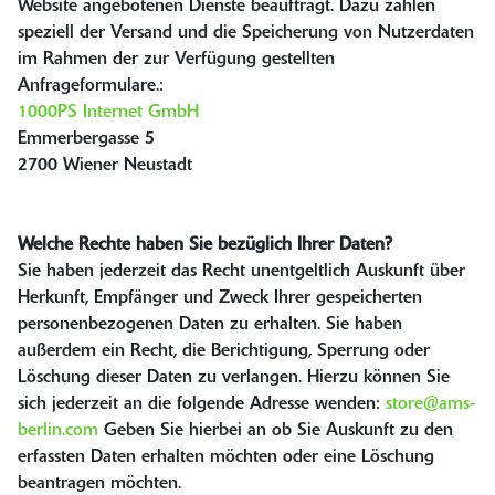
Website angebotenen Dienste beauftragt. Dazu zählen
speziell der Versand und die Speicherung von Nutzerdaten
im Rahmen der zur Verfügung gestellten
Anfrageformulare.:
1000PS Internet GmbH
Emmerbergasse 5
2700 Wiener Neustadt
Welche Rechte haben Sie bezüglich Ihrer Daten?
Sie haben jederzeit das Recht unentgeltlich Auskunft über
Herkunft, Empfänger und Zweck Ihrer gespeicherten
personenbezogenen Daten zu erhalten. Sie haben
außerdem ein Recht, die Berichtigung, Sperrung oder
Löschung dieser Daten zu verlangen. Hierzu können Sie
sich jederzeit an die folgende Adresse wenden:
store@ams-
berlin.com
Geben Sie hierbei an ob Sie Auskunft zu den
erfassten Daten erhalten möchten oder eine Löschung
beantragen möchten.