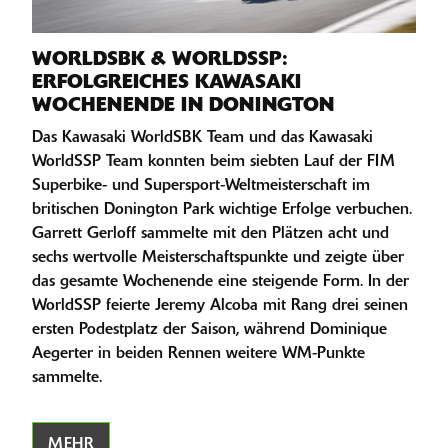
WORLDSBK & WORLDSSP:
ERFOLGREICHES KAWASAKI
WOCHENENDE IN DONINGTON
Das Kawasaki WorldSBK Team und das Kawasaki
WorldSSP Team konnten beim siebten Lauf der FIM
Superbike- und Supersport-Weltmeisterschaft im
britischen Donington Park wichtige Erfolge verbuchen.
Garrett Gerloff sammelte mit den Plätzen acht und
sechs wertvolle Meisterschaftspunkte und zeigte über
das gesamte Wochenende eine steigende Form. In der
WorldSSP feierte Jeremy Alcoba mit Rang drei seinen
ersten Podestplatz der Saison, während Dominique
Aegerter in beiden Rennen weitere WM-Punkte
sammelte.
MEHR