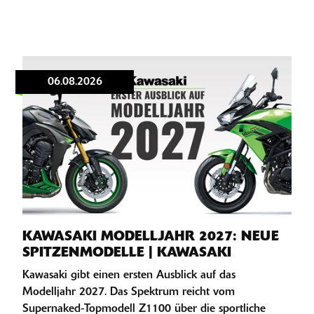
06.08.2026
KAWASAKI MODELLJAHR 2027: NEUE
SPITZENMODELLE | KAWASAKI
Kawasaki gibt einen ersten Ausblick auf das
Modelljahr 2027. Das Spektrum reicht vom
Supernaked-Topmodell Z1100 über die sportliche