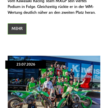
vom Kawasaki Racing Team MXGP sein viertes
Podium in Folge. Gleichzeitig rückte er in der WM-
Wertung deutlich näher an den zweiten Platz heran.
MEHR
23.07.2026