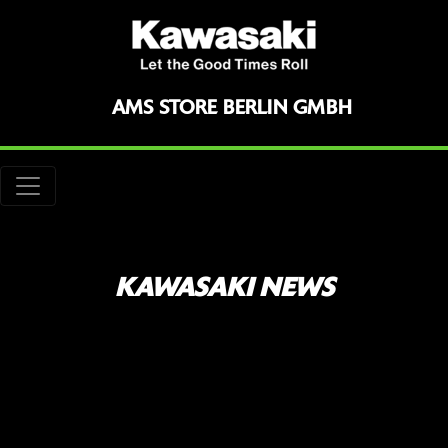
AMS STORE BERLIN GMBH
KAWASAKI NEWS