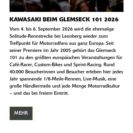
KAWASAKI BEIM GLEMSECK 101 2026
Vom 4. bis 6. September 2026 wird die ehemalige
Solitude-Rennstrecke bei Leonberg wieder zum
Treffpunkt für Motorradfans aus ganz Europa. Seit
seiner Premiere im Jahr 2005 gehört das Glemseck
101 zu den größten europäischen Veranstaltungen für
Café-Racer, Custom-Bikes und Sprint-Racing. Rund
40.000 Besucherinnen und Besucher erleben hier jedes
Jahr spannende 1/8-Meile-Rennen, Live-Musik, eine
große Händlermeile und jede Menge Motorradkultur
– und das bei freiem Eintritt.
MEHR