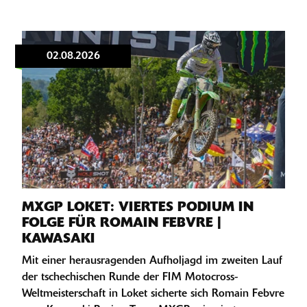
02.08.2026
MXGP LOKET: VIERTES PODIUM IN
FOLGE FÜR ROMAIN FEBVRE |
KAWASAKI
Mit einer herausragenden Aufholjagd im zweiten Lauf
der tschechischen Runde der FIM Motocross-
Weltmeisterschaft in Loket sicherte sich Romain Febvre