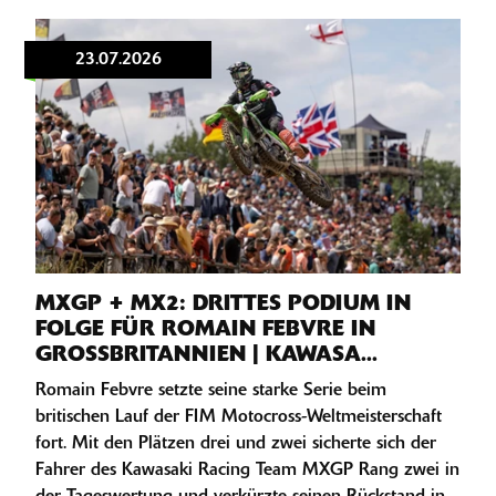
23.07.2026
MXGP + MX2: DRITTES PODIUM IN
FOLGE FÜR ROMAIN FEBVRE IN
GROSSBRITANNIEN | KAWASA...
Romain Febvre setzte seine starke Serie beim
britischen Lauf der FIM Motocross-Weltmeisterschaft
fort. Mit den Plätzen drei und zwei sicherte sich der
Fahrer des Kawasaki Racing Team MXGP Rang zwei in