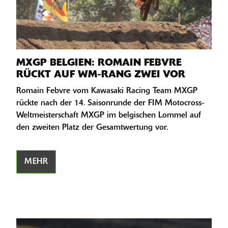
MXGP BELGIEN: ROMAIN FEBVRE
RÜCKT AUF WM-RANG ZWEI VOR
Romain Febvre vom Kawasaki Racing Team MXGP
rückte nach der 14. Saisonrunde der FIM Motocross-
Weltmeisterschaft MXGP im belgischen Lommel auf
den zweiten Platz der Gesamtwertung vor.
MEHR