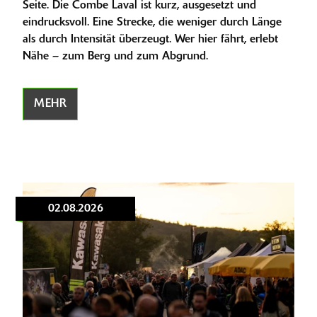
Seite. Die Combe Laval ist kurz, ausgesetzt und
eindrucksvoll. Eine Strecke, die weniger durch Länge
als durch Intensität überzeugt. Wer hier fährt, erlebt
Nähe – zum Berg und zum Abgrund.
MEHR
02.08.2026