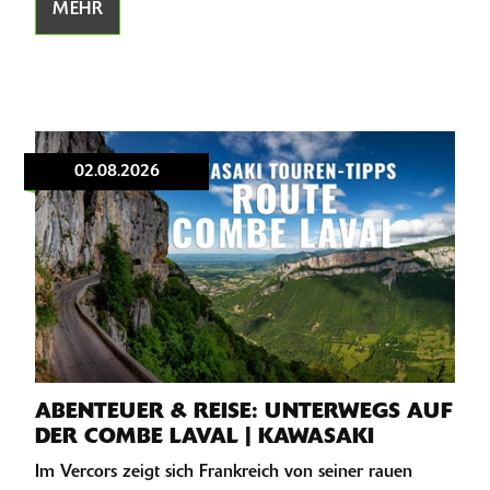
MEHR
02.08.2026
ABENTEUER & REISE: UNTERWEGS AUF
DER COMBE LAVAL | KAWASAKI
Im Vercors zeigt sich Frankreich von seiner rauen