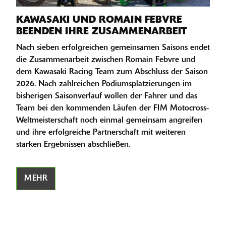
KAWASAKI UND ROMAIN FEBVRE
BEENDEN IHRE ZUSAMMENARBEIT
Nach sieben erfolgreichen gemeinsamen Saisons endet
die Zusammenarbeit zwischen Romain Febvre und
dem Kawasaki Racing Team zum Abschluss der Saison
2026. Nach zahlreichen Podiumsplatzierungen im
bisherigen Saisonverlauf wollen der Fahrer und das
Team bei den kommenden Läufen der FIM Motocross-
Weltmeisterschaft noch einmal gemeinsam angreifen
und ihre erfolgreiche Partnerschaft mit weiteren
starken Ergebnissen abschließen.
MEHR