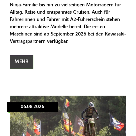
Ninja-Familie bis hin zu vielseitigen Motorrädern für
Alltag, Reise und entspanntes Cruisen. Auch für
Fahrerinnen und Fahrer mit A2-Führerschein stehen
mehrere attraktive Modelle bereit. Die ersten
Maschinen sind ab September 2026 bei den Kawasaki-
Vertragspartnern verfügbar.
MEHR
06.08.2026