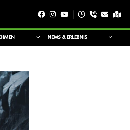
EHMEN
NEWS & ERLEBNIS