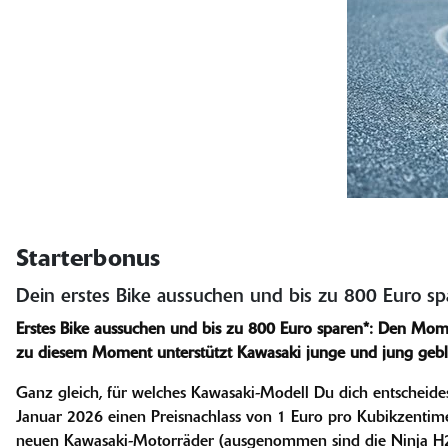
Starterbonus
Dein erstes Bike aussuchen und bis zu 800 Euro sp
Erstes Bike aussuchen und bis zu 800 Euro sparen*: Den Mo
zu diesem Moment unterstützt Kawasaki junge und jung gebl
Ganz gleich, für welches Kawasaki-Modell Du dich entscheid
Januar 2026 einen Preisnachlass von 1 Euro pro Kubikzentimet
neuen Kawasaki-Motorräder (ausgenommen sind die Ninja H2