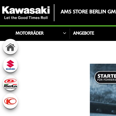
AMS STORE BERLIN G
MOTORRÄDER
ANGEBOTE